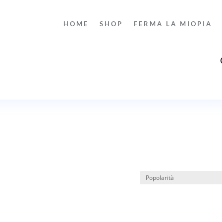
HOME
SHOP
FERMA LA MIOPIA
Pro
sea