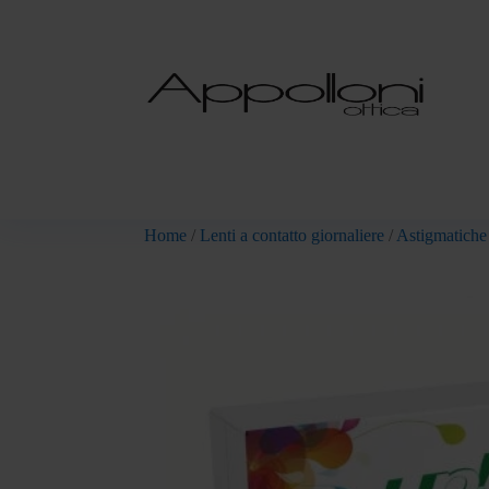
Home
/
Lenti a contatto giornaliere
/
Astigmatiche