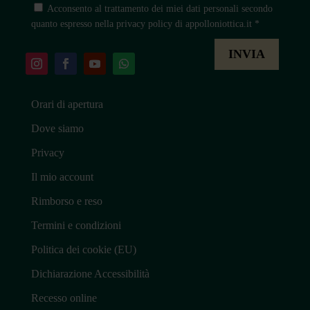
Acconsento al trattamento dei miei dati personali secondo
quanto espresso nella privacy policy di appolloniottica.it *
Orari di apertura
Dove siamo
Privacy
Il mio account
Rimborso e reso
Termini e condizioni
Politica dei cookie (EU)
Dichiarazione Accessibilità
Recesso online