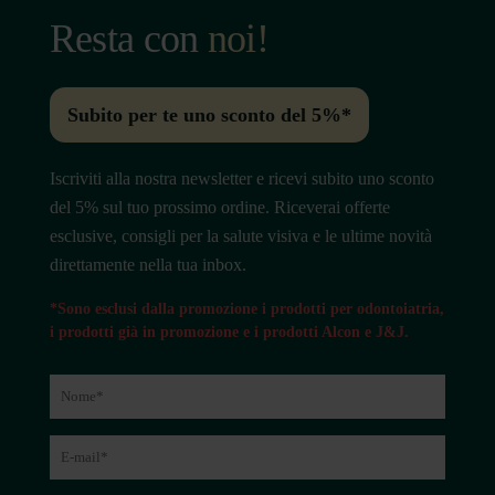
Resta con
noi!
Subito per te uno sconto del 5%*
Iscriviti alla nostra newsletter e ricevi subito uno sconto
del 5% sul tuo prossimo ordine. Riceverai offerte
esclusive, consigli per la salute visiva e le ultime novità
direttamente nella tua inbox.
*Sono esclusi dalla promozione i prodotti per odontoiatria,
i prodotti già in promozione e i prodotti Alcon e J&J.