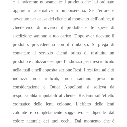
e ti invieremo nuovamente il prodotto che hai ordinato
oppure in alternativa ti rimborseremo. Se l’errore è
avvenuto per causa del cliente al momento dell’ordine, ti
chiederemo di inviarci il prodotto e le spese di
spedizione saranno a tuo carico. Dopo aver ricevuto il
prodotto, procederemo con il rimborso. Si prega di
contattare il servizio clienti prima di restituire un
prodotto e utilizzare sempre l’indirizzo per i resi indicato
nella mail e nell’apposita sezione Resi. I resi fatti ad altri
indirizzi non indicati, non saranno presi in
considerazione e Ottica Appolloni si solleva da
responsabilità imputabili al cliente. Reclami sull’effetto
cromatico delle lenti colorate. L’effetto delle lenti
colorate è completamente soggettivo e dipende dal
colore naturale dei tuoi occhi. Dal momento che è