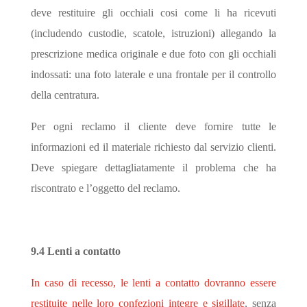
deve restituire gli occhiali cosi come li ha ricevuti
(includendo custodie, scatole, istruzioni) allegando la
prescrizione medica originale e due foto con gli occhiali
indossati: una foto laterale e una frontale per il controllo
della centratura.
Per ogni reclamo il cliente deve fornire tutte le
informazioni ed il materiale richiesto dal servizio clienti.
Deve spiegare dettagliatamente il problema che ha
riscontrato e l’oggetto del reclamo.
9.4 Lenti a contatto
In caso di recesso, le lenti a contatto dovranno essere
restituite nelle loro confezioni integre e sigillate
, senza