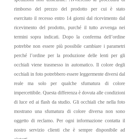
rimborso del prezzo del prodotto per cui è stato
esercitato il recesso entro 14 giorni dal ricevimento dal
ricevimento del prodotto, purché il tutto avvenga nei
termini sopra indicati. Dopo la conferma dell’ordine
potrebbe non essere più possibile cambiare i parametri
perché l’ordine per la produzione delle lenti per gli
occhiali viene trasmesso in automatico. Il colore degli
occhiali in foto potrebbero essere leggermente diversi dal
reale ma solo per qualche sfumatura di colore
impercettibile. Questa differenza è dovuta alle condizioni
di luce ed ai flash da studio. Gli occhiali che nella foto
mostrano una sfumatura di colore diversa non sono
oggetto di reclamo. Per ogni informazione contatta il
nostro servizio clienti che è sempre disponibile ad