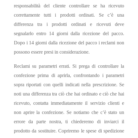
responsabilità del cliente controllare se ha ricevuto
correttamente tutti i prodotti ordinati. Se c’è una
differenza tra i prodotti ordinati e ricevuti deve
segnalarlo entro 14 giorni dalla ricezione del pacco.
Dopo i 14 giorni dalla ricezione del pacco i reclami non
possono essere presi in considerazione.
Reclami su parametri errati. Si prega di controllare la
confezione prima di aprirla, confrontando i parametri
sopra riportati con quelli indicati nella prescrizione. Se
noti una differenza tra ciò che hai ordinato e ciò che hai
ricevuto, contatta immediatamente il servizio clienti e
non aprire la confezione. Se notiamo che c’è stato un
errore da parte nostra, ti chiederemo di inviarci il
prodotto da sostituire. Copriremo le spese di spedizione