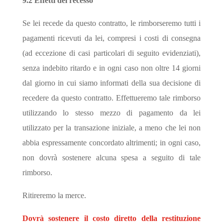
9.2 Effetti del recesso
Se lei recede da questo contratto, le rimborseremo tutti i
pagamenti ricevuti da lei, compresi i costi di consegna
(ad eccezione di casi particolari di seguito evidenziati),
senza indebito ritardo e in ogni caso non oltre 14 giorni
dal giorno in cui siamo informati della sua decisione di
recedere da questo contratto. Effettueremo tale rimborso
utilizzando lo stesso mezzo di pagamento da lei
utilizzato per la transazione iniziale, a meno che lei non
abbia espressamente concordato altrimenti; in ogni caso,
non dovrà sostenere alcuna spesa a seguito di tale
rimborso.
Ritireremo la merce.
Dovrà sostenere il costo diretto della restituzione