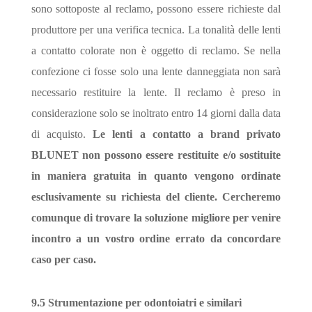
sono sottoposte al reclamo, possono essere richieste dal
produttore per una verifica tecnica. La tonalità delle lenti
a contatto colorate non è oggetto di reclamo. Se nella
confezione ci fosse solo una lente danneggiata non sarà
necessario restituire la lente. Il reclamo è preso in
considerazione solo se inoltrato entro 14 giorni dalla data
di acquisto.
Le lenti a contatto a brand privato
BLUNET non possono essere restituite e/o sostituite
in maniera gratuita in quanto vengono ordinate
esclusivamente su richiesta del cliente. Cercheremo
comunque di trovare la soluzione migliore per venire
incontro a un vostro ordine errato da concordare
caso per caso.
9.5 Strumentazione per odontoiatri e similari