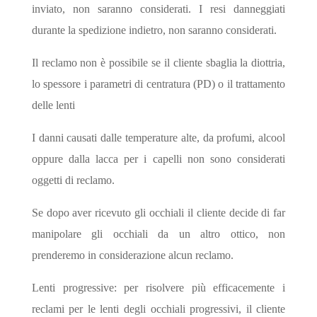
inviato, non saranno considerati. I resi danneggiati
durante la spedizione indietro, non saranno considerati.
Il reclamo non è possibile se il cliente sbaglia la diottria,
lo spessore i parametri di centratura (PD) o il trattamento
delle lenti
I danni causati dalle temperature alte, da profumi, alcool
oppure dalla lacca per i capelli non sono considerati
oggetti di reclamo.
Se dopo aver ricevuto gli occhiali il cliente decide di far
manipolare gli occhiali da un altro ottico, non
prenderemo in considerazione alcun reclamo.
Lenti progressive: per risolvere più efficacemente i
reclami per le lenti degli occhiali progressivi, il cliente