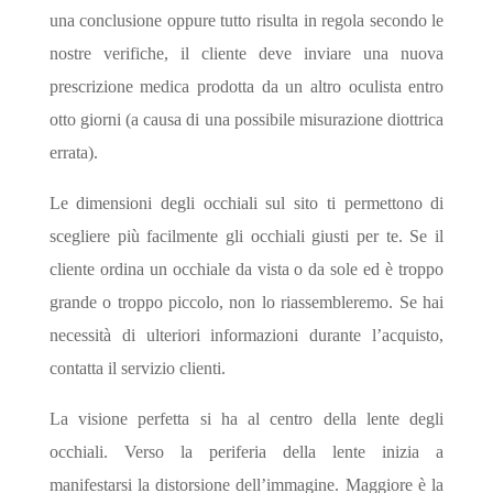
una conclusione oppure tutto risulta in regola secondo le
nostre verifiche, il cliente deve inviare una nuova
prescrizione medica prodotta da un altro oculista entro
otto giorni (a causa di una possibile misurazione diottrica
errata).
Le dimensioni degli occhiali sul sito ti permettono di
scegliere più facilmente gli occhiali giusti per te. Se il
cliente ordina un occhiale da vista o da sole ed è troppo
grande o troppo piccolo, non lo riassembleremo. Se hai
necessità di ulteriori informazioni durante l’acquisto,
contatta il servizio clienti.
La visione perfetta si ha al centro della lente degli
occhiali. Verso la periferia della lente inizia a
manifestarsi la distorsione dell’immagine. Maggiore è la