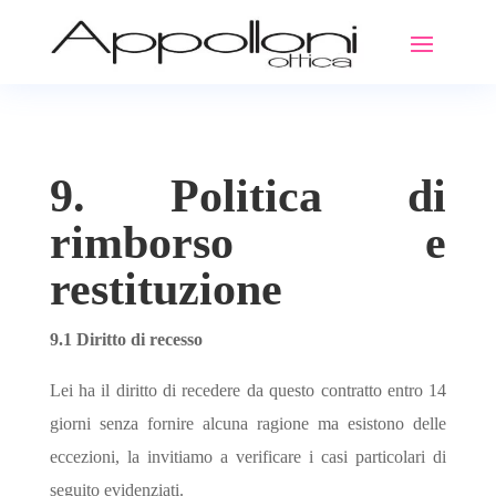
9. Politica di
rimborso e
restituzione
9.1 Diritto di recesso
Lei ha il diritto di recedere da questo contratto entro 14
giorni senza fornire alcuna ragione ma esistono delle
eccezioni, la invitiamo a verificare i casi particolari di
seguito evidenziati.