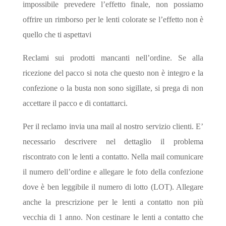
impossibile prevedere l’effetto finale, non possiamo
offrire un rimborso per le lenti colorate se l’effetto non è
quello che ti aspettavi
Reclami sui prodotti mancanti nell’ordine. Se alla
ricezione del pacco si nota che questo non è integro e la
confezione o la busta non sono sigillate, si prega di non
accettare il pacco e di contattarci.
Per il reclamo invia una mail al nostro servizio clienti. E’
necessario descrivere nel dettaglio il problema
riscontrato con le lenti a contatto. Nella mail comunicare
il numero dell’ordine e allegare le foto della confezione
dove è ben leggibile il numero di lotto (LOT). Allegare
anche la prescrizione per le lenti a contatto non più
vecchia di 1 anno. Non cestinare le lenti a contatto che