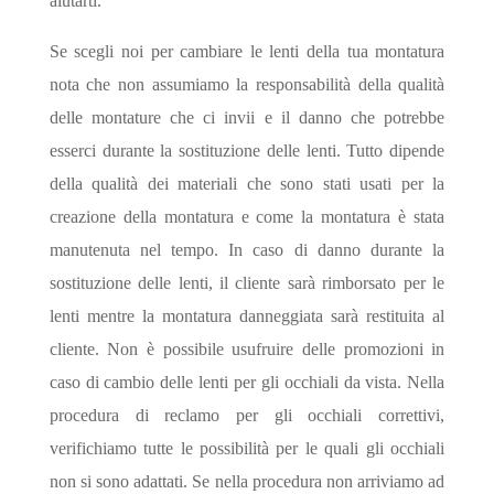
aiutarti.
Se scegli noi per cambiare le lenti della tua montatura
nota che non assumiamo la responsabilità della qualità
delle montature che ci invii e il danno che potrebbe
esserci durante la sostituzione delle lenti. Tutto dipende
della qualità dei materiali che sono stati usati per la
creazione della montatura e come la montatura è stata
manutenuta nel tempo. In caso di danno durante la
sostituzione delle lenti, il cliente sarà rimborsato per le
lenti mentre la montatura danneggiata sarà restituita al
cliente. Non è possibile usufruire delle promozioni in
caso di cambio delle lenti per gli occhiali da vista. Nella
procedura di reclamo per gli occhiali correttivi,
verifichiamo tutte le possibilità per le quali gli occhiali
non si sono adattati. Se nella procedura non arriviamo ad