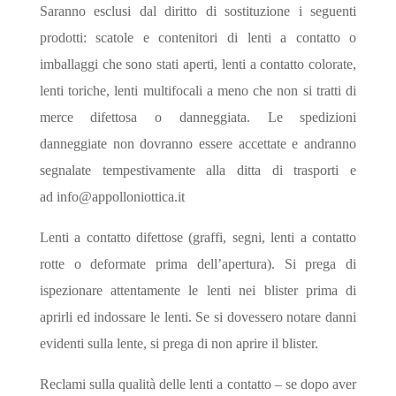
Saranno esclusi dal diritto di sostituzione i seguenti
prodotti: scatole e contenitori di lenti a contatto o
imballaggi che sono stati aperti, lenti a contatto colorate,
lenti toriche, lenti multifocali a meno che non si tratti di
merce difettosa o danneggiata. Le spedizioni
danneggiate non dovranno essere accettate e andranno
segnalate tempestivamente alla ditta di trasporti e
ad
info@appolloniottica.it
Lenti a contatto difettose (graffi, segni, lenti a contatto
rotte o deformate prima dell’apertura). Si prega di
ispezionare attentamente le lenti nei blister prima di
aprirli ed indossare le lenti. Se si dovessero notare danni
evidenti sulla lente, si prega di non aprire il blister.
Reclami sulla qualità delle lenti a contatto – se dopo aver