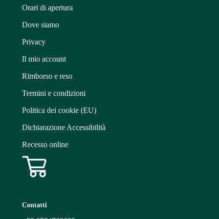
Orari di apertura
Dove siamo
Privacy
Il mio account
Rimborso e reso
Termini e condizioni
Politica dei cookie (EU)
Dichiarazione Accessibilità
Recesso online
Contatti