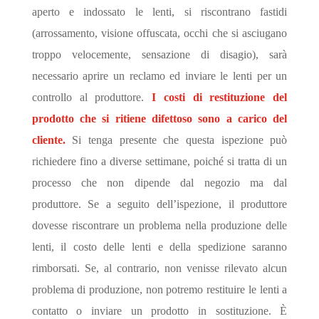
aperto e indossato le lenti, si riscontrano fastidi
(arrossamento, visione offuscata, occhi che si asciugano
troppo velocemente, sensazione di disagio), sarà
necessario aprire un reclamo ed inviare le lenti per un
controllo al produttore.
I costi di restituzione del
prodotto che si ritiene difettoso sono a carico del
cliente.
Si tenga presente che questa ispezione può
richiedere fino a diverse settimane, poiché si tratta di un
processo che non dipende dal negozio ma dal
produttore. Se a seguito dell’ispezione, il produttore
dovesse riscontrare un problema nella produzione delle
lenti, il costo delle lenti e della spedizione saranno
rimborsati. Se, al contrario, non venisse rilevato alcun
problema di produzione, non potremo restituire le lenti a
contatto o inviare un prodotto in sostituzione. È