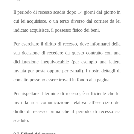
Il periodo di recesso scadrà dopo 14 giorni dal giorno in
cui lei acquisisce, o un terzo diverso dal corriere da lei
indicato acquisisce, il possesso fisico dei beni.
Per esercitare il diritto di recesso, deve informarci della
sua decisione di recedere da questo contratto con una
dichiarazione inequivocabile (per esempio una lettera
inviata per posta oppure per e-mail). I nostri dettagli di
contatto possono essere trovati in fondo alla pagina.
Per rispettare il termine di recesso, è sufficiente che lei
invii la sua comunicazione relativa all’esercizio del
diritto di recesso prima che il periodo di recesso sia
scaduto.