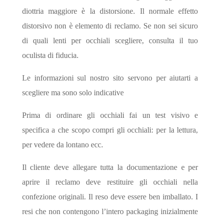
diottria maggiore è la distorsione. Il normale effetto
distorsivo non è elemento di reclamo. Se non sei sicuro
di quali lenti per occhiali scegliere, consulta il tuo
oculista di fiducia.
Le informazioni sul nostro sito servono per aiutarti a
scegliere ma sono solo indicative
Prima di ordinare gli occhiali fai un test visivo e
specifica a che scopo compri gli occhiali: per la lettura,
per vedere da lontano ecc.
Il cliente deve allegare tutta la documentazione e per
aprire il reclamo deve restituire gli occhiali nella
confezione originali. Il reso deve essere ben imballato. I
resi che non contengono l’intero packaging inizialmente