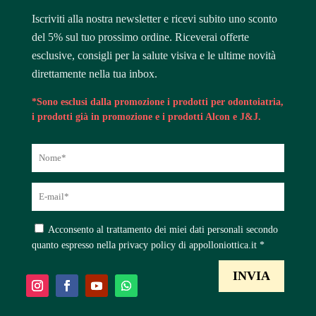
Iscriviti alla nostra newsletter e ricevi subito uno sconto
del 5% sul tuo prossimo ordine. Riceverai offerte
esclusive, consigli per la salute visiva e le ultime novità
direttamente nella tua inbox.
*Sono esclusi dalla promozione i prodotti per odontoiatria,
i prodotti già in promozione e i prodotti Alcon e J&J.
Acconsento al trattamento dei miei dati personali secondo
quanto espresso nella privacy policy di appolloniottica.it *