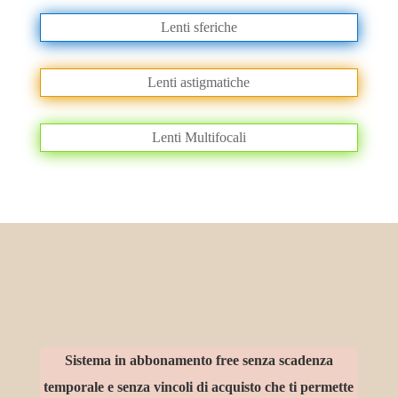
Lenti sferiche
Lenti astigmatiche
Lenti Multifocali
Sistema in abbonamento free senza scadenza
temporale e senza vincoli di acquisto che ti permette