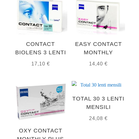
CONTACT
EASY CONTACT
BIOLENS 3 LENTI
MONTHLY
17,10
€
14,40
€
TOTAL 30 3 LENTI
MENSILI
24,08
€
OXY CONTACT