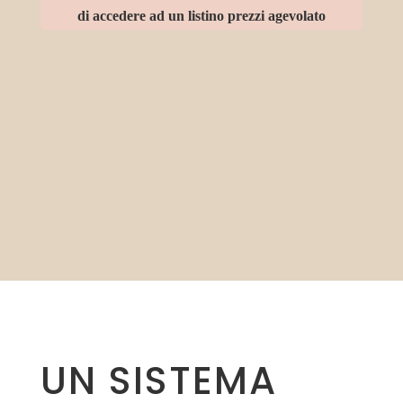
di accedere ad un listino prezzi agevolato
UN SISTEMA