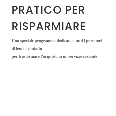
PRATICO PER
RISPARMIARE
Uno speciale programma dedicato a tutti i portatori
di lenti a contatto
per trasformare l’acquisto in un servizio costante