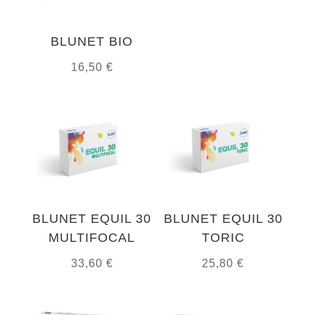
BLUNET BIO
16,50
€
BLUNET EQUIL 30
BLUNET EQUIL 30
MULTIFOCAL
TORIC
33,60
€
25,80
€