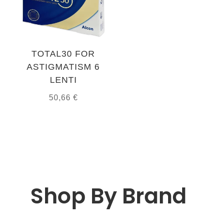
TOTAL30 FOR
ASTIGMATISM 6
LENTI
50,66
€
Shop By Brand