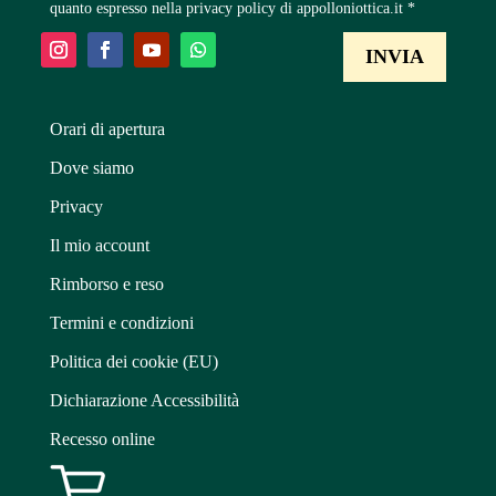
quanto espresso nella privacy policy di appolloniottica.it *
Orari di apertura
Dove siamo
Privacy
Il mio account
Rimborso e reso
Termini e condizioni
Politica dei cookie (EU)
Dichiarazione Accessibilità
Recesso online