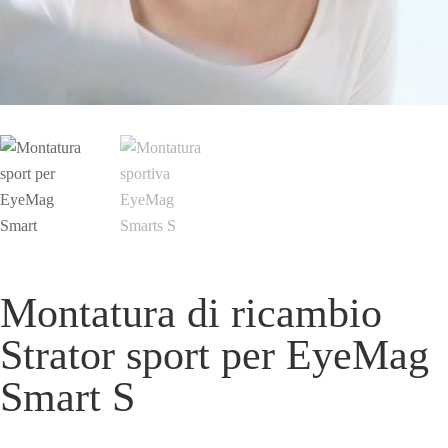
Montatura di ricambio
Strator sport per EyeMag
Smart S