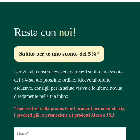
Resta con
noi!
Subito per te uno sconto del 5%*
Iscriviti alla nostra newsletter e ricevi subito uno sconto
del 5% sul tuo prossimo ordine. Riceverai offerte
esclusive, consigli per la salute visiva e le ultime novità
direttamente nella tua inbox.
*Sono esclusi dalla promozione i prodotti per odontoiatria,
i prodotti già in promozione e i prodotti Alcon e J&J.