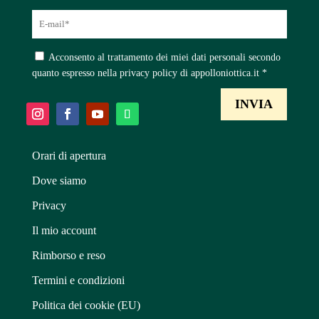
Acconsento al trattamento dei miei dati personali secondo
quanto espresso nella privacy policy di appolloniottica.it *
Orari di apertura
Dove siamo
Privacy
Il mio account
Rimborso e reso
Termini e condizioni
Politica dei cookie (EU)