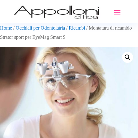
Home
/
Occhiali per Odontoiatria
/
Ricambi
/ Montatura di ricambio
Strator sport per EyeMag Smart S