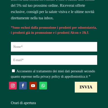
del 5% sul tuo prossimo ordine. Riceverai offerte
esclusive, consigli per la salute visiva e le ultime novità
direttamente nella tua inbox.
*Sono esclusi dalla promozione i prodotti per odontoiatria,
i prodotti già in promozione e i prodotti Alcon e J&J.
Acconsento al trattamento dei miei dati personali secondo
quanto espresso nella privacy policy di appolloniottica.it *
Orari di apertura