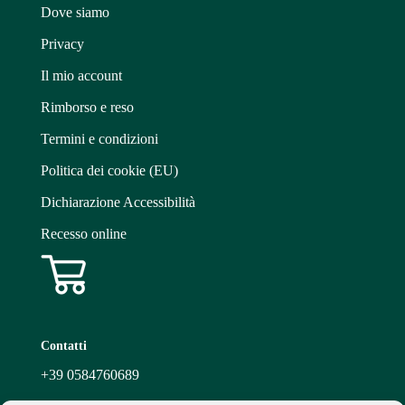
Dove siamo
Privacy
Il mio account
Rimborso e reso
Termini e condizioni
Politica dei cookie (EU)
Dichiarazione Accessibilità
Recesso online
Contatti
+39
0584760689