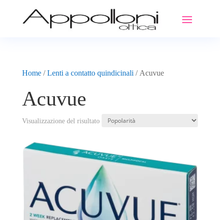
Home
/
Lenti a contatto quindicinali
/ Acuvue
Acuvue
Visualizzazione del risultato